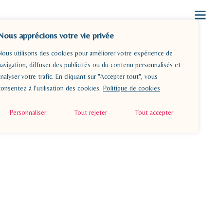
Nous apprécions votre vie privée
Nous utilisons des cookies pour améliorer votre expérience de
navigation, diffuser des publicités ou du contenu personnalisés et
analyser votre trafic. En cliquant sur "Accepter tout", vous
consentez à l'utilisation des cookies.
Politique de cookies
Personnaliser
Tout rejeter
Tout accepter