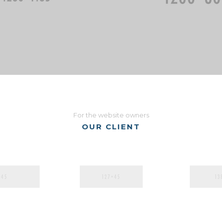
For the website owners
OUR CLIENT