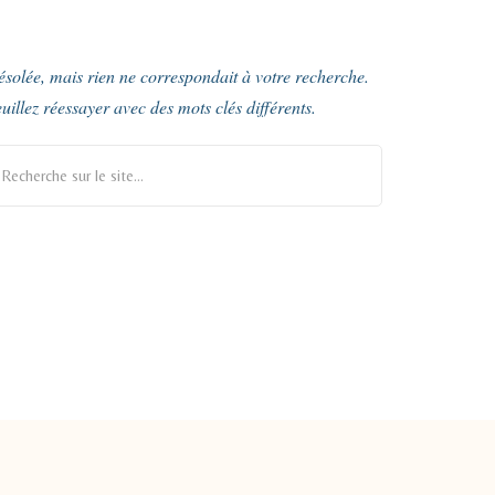
solée, mais rien ne correspondait à votre recherche.
uillez réessayer avec des mots clés différents.