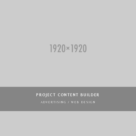
PROJECT CONTENT BUILDER
ADVERTISING / WEB DESIGN