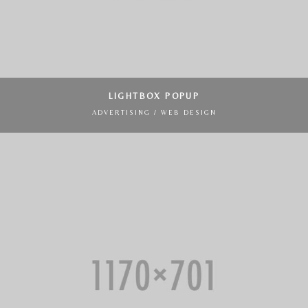
LIGHTBOX POPUP
ADVERTISING / WEB DESIGN