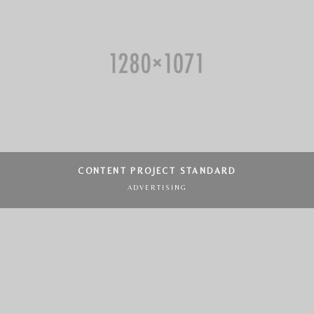
CONTENT PROJECT STANDARD
ADVERTISING