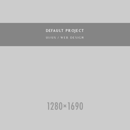
DEFAULT PROJECT
UI/UX / WEB DESIGN