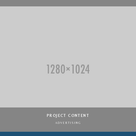
PROJECT CONTENT
ADVERTISING