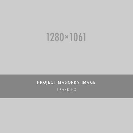
PROJECT MASONRY IMAGE
BRANDING