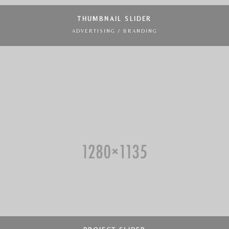
THUMBNAIL SLIDER
ADVERTISING / BRANDING