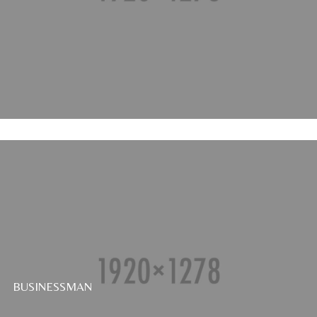
BUSINESSMAN