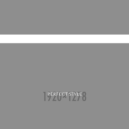
PERFECT STYLE