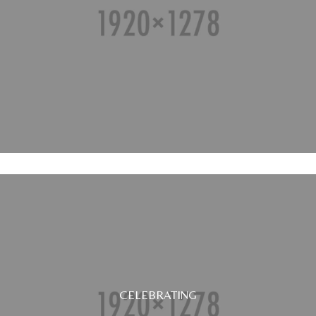
CELEBRATING