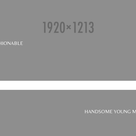
HIONABLE
HANDSOME YOUNG 