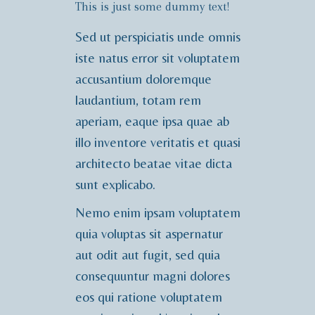
This is just some dummy text!
Sed ut perspiciatis unde omnis
iste natus error sit voluptatem
accusantium doloremque
laudantium, totam rem
aperiam, eaque ipsa quae ab
illo inventore veritatis et quasi
architecto beatae vitae dicta
sunt explicabo.
Nemo enim ipsam voluptatem
quia voluptas sit aspernatur
aut odit aut fugit, sed quia
consequuntur magni dolores
eos qui ratione voluptatem