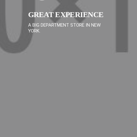
GREAT EXPERIENCE
A BIG DEPARTMENT STORE IN NEW
YORK.